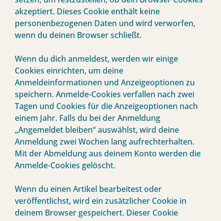
akzeptiert. Dieses Cookie enthält keine
personenbezogenen Daten und wird verworfen,
wenn du deinen Browser schließt.
Wenn du dich anmeldest, werden wir einige
Cookies einrichten, um deine
Anmeldeinformationen und Anzeigeoptionen zu
speichern. Anmelde-Cookies verfallen nach zwei
Tagen und Cookies für die Anzeigeoptionen nach
einem Jahr. Falls du bei der Anmeldung
„Angemeldet bleiben“ auswählst, wird deine
Anmeldung zwei Wochen lang aufrechterhalten.
Mit der Abmeldung aus deinem Konto werden die
Anmelde-Cookies gelöscht.
Wenn du einen Artikel bearbeitest oder
veröffentlichst, wird ein zusätzlicher Cookie in
deinem Browser gespeichert. Dieser Cookie