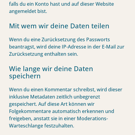
falls du ein Konto hast und auf dieser Website
angemeldet bist.
Mit wem wir deine Daten teilen
Wenn du eine Zurücksetzung des Passworts
beantragst, wird deine IP-Adresse in der E-Mail zur
Zurücksetzung enthalten sein.
Wie lange wir deine Daten
speichern
Wenn du einen Kommentar schreibst, wird dieser
inklusive Metadaten zeitlich unbegrenzt
gespeichert. Auf diese Art können wir
Folgekommentare automatisch erkennen und
freigeben, anstatt sie in einer Moderations-
Warteschlange festzuhalten.