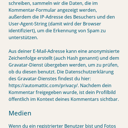
schreiben, sammeln wir die Daten, die im
Kommentar-Formular angezeigt werden,
außerdem die IP-Adresse des Besuchers und den
User-Agent-String (damit wird der Browser
identifiziert), um die Erkennung von Spam zu
unterstützen.
Aus deiner E-Mail-Adresse kann eine anonymisierte
Zeichenfolge erstellt (auch Hash genannt) und dem
Gravatar-Dienst übergeben werden, um zu prüfen,
ob du diesen benutzt. Die Datenschutzerklärung
des Gravatar-Dienstes findest du hier:
https://automattic.com/privacy/. Nachdem dein
Kommentar freigegeben wurde, ist dein Profilbild
öffentlich im Kontext deines Kommentars sichtbar.
Medien
Wenn du ein registrierter Benutzer bist und Fotos