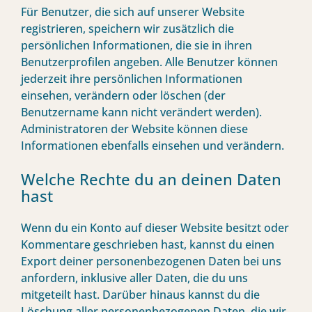
Für Benutzer, die sich auf unserer Website
registrieren, speichern wir zusätzlich die
persönlichen Informationen, die sie in ihren
Benutzerprofilen angeben. Alle Benutzer können
jederzeit ihre persönlichen Informationen
einsehen, verändern oder löschen (der
Benutzername kann nicht verändert werden).
Administratoren der Website können diese
Informationen ebenfalls einsehen und verändern.
Welche Rechte du an deinen Daten
hast
Wenn du ein Konto auf dieser Website besitzt oder
Kommentare geschrieben hast, kannst du einen
Export deiner personenbezogenen Daten bei uns
anfordern, inklusive aller Daten, die du uns
mitgeteilt hast. Darüber hinaus kannst du die
Löschung aller personenbezogenen Daten, die wir