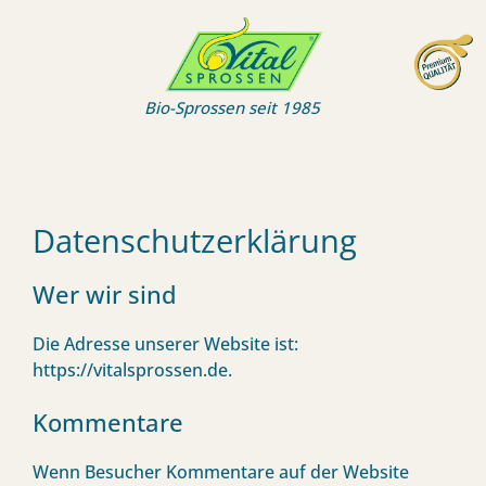
Zum
Inhalt
springen
Bio-Sprossen seit 1985
Datenschutzerklärung
Wer wir sind
Die Adresse unserer Website ist:
https://vitalsprossen.de.
Kommentare
Wenn Besucher Kommentare auf der Website