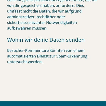
von dir gespeichert haben, anfordern. Dies
umfasst nicht die Daten, die wir aufgrund
administrativer, rechtlicher oder
sicherheitsrelevanter Notwendigkeiten
aufbewahren müssen.
Wohin wir deine Daten senden
Besucher-Kommentare könnten von einem
automatisierten Dienst zur Spam-Erkennung
untersucht werden.