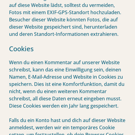
auf diese Website lädst, solltest du vermeiden,
Fotos mit einem EXIF-GPS-Standort hochzuladen.
Besucher dieser Website könnten Fotos, die auf
dieser Website gespeichert sind, herunterladen
und deren Standort-Informationen extrahieren.
Cookies
Wenn du einen Kommentar auf unserer Website
schreibst, kann das eine Einwilligung sein, deinen
Namen, E-Mail-Adresse und Website in Cookies zu
speichern. Dies ist eine Komfortfunktion, damit du
nicht, wenn du einen weiteren Kommentar
schreibst, all diese Daten erneut eingeben musst.
Diese Cookies werden ein Jahr lang gespeichert.
Falls du ein Konto hast und dich auf dieser Website
anmeldest, werden wir ein temporäres Cookie
setzen, um festzustellen, ob dein Browser Cookies