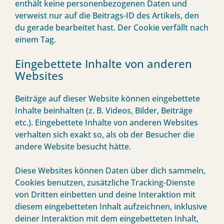
enthält keine personenbezogenen Daten und
verweist nur auf die Beitrags-ID des Artikels, den
du gerade bearbeitet hast. Der Cookie verfällt nach
einem Tag.
Eingebettete Inhalte von anderen
Websites
Beiträge auf dieser Website können eingebettete
Inhalte beinhalten (z. B. Videos, Bilder, Beiträge
etc.). Eingebettete Inhalte von anderen Websites
verhalten sich exakt so, als ob der Besucher die
andere Website besucht hätte.
Diese Websites können Daten über dich sammeln,
Cookies benutzen, zusätzliche Tracking-Dienste
von Dritten einbetten und deine Interaktion mit
diesem eingebetteten Inhalt aufzeichnen, inklusive
deiner Interaktion mit dem eingebetteten Inhalt,